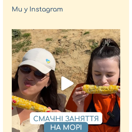
Ми у Instagram