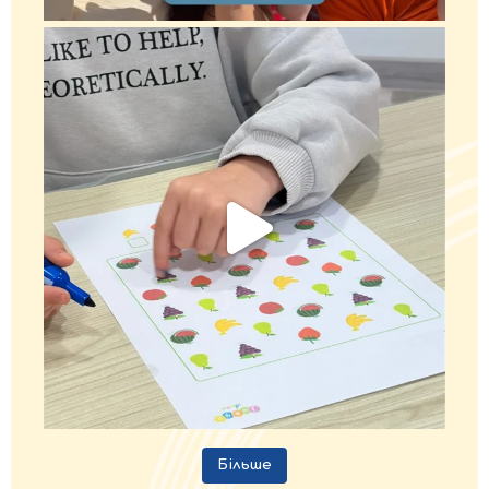
Більше