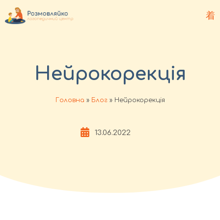
Нейрокорекція
Головна
»
Блог
»
Нейрокорекція
13.06.2022