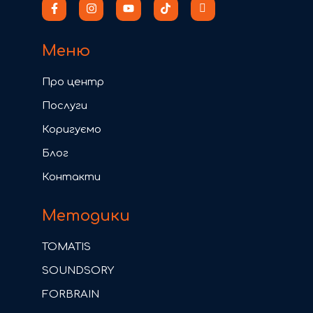
Меню
Про центр
Послуги
Коригуємо
Блог
Контакти
Методики
TOMATIS
SOUNDSORY
FORBRAIN