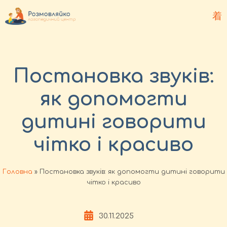
Постановка звуків:
як допомогти
дитині говорити
чітко і красиво
Головна
»
Постановка звуків: як допомогти дитині говорити
чітко і красиво
30.11.2025