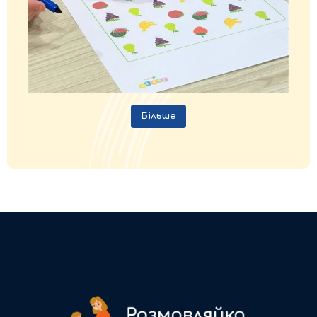
Більше