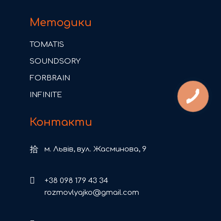
Методики
TOMATIS
SOUNDSORY
FORBRAIN
INFINITE
Контакти
м. Львів, вул. Жасминова, 9
+38 098 179 43 34
rozmovlyajko@gmail.com