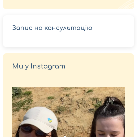
Запис на консультацію
Ми у Instagram