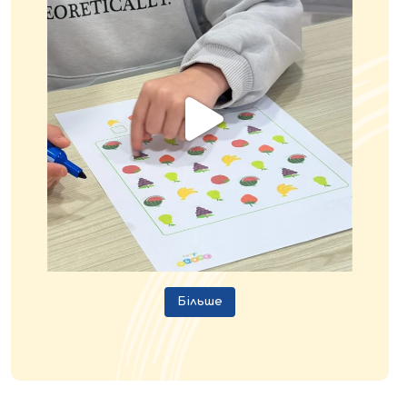
Більше