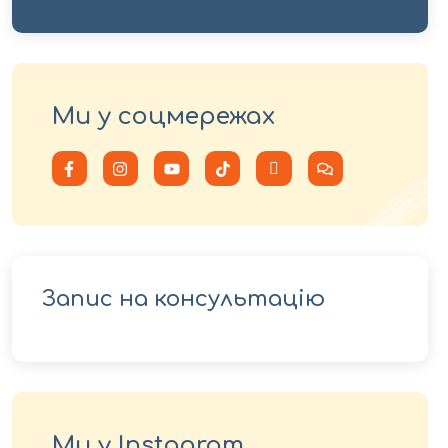
Ми у соцмережах
Запис на консультацію
Ми у Instagram