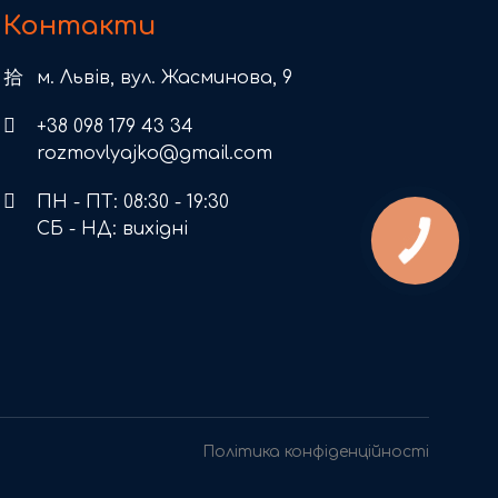
Контакти
м. Львів, вул. Жасминова, 9
+38 098 179 43 34
rozmovlyajko@gmail.com
ПН - ПТ: 08:30 - 19:30
СБ - НД: вихідні
Політика конфіденційності