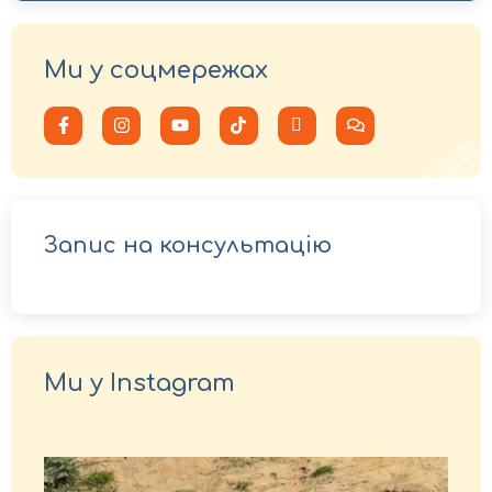
Ми у соцмережах
Запис на консультацію
Ми у Instagram