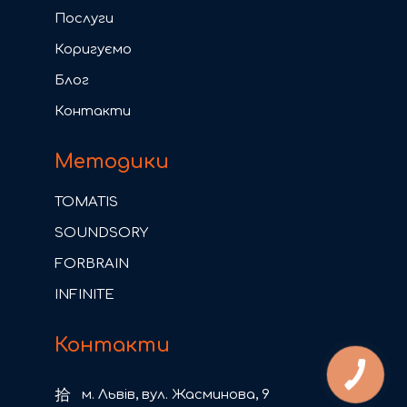
Послуги
Коригуємо
Блог
Контакти
Методики
TOMATIS
SOUNDSORY
FORBRAIN
INFINITE
Контакти
м. Львів, вул. Жасминова, 9