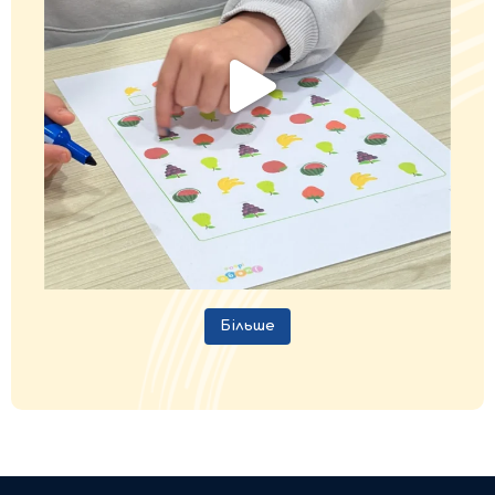
Більше