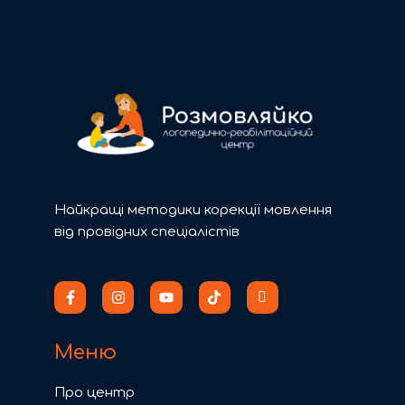
Найкращі методики корекції мовлення
від провідних спеціалістів
Меню
Про центр